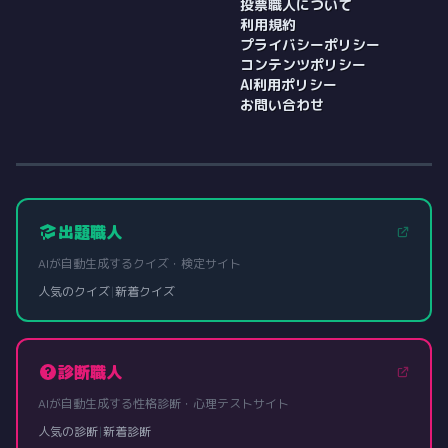
投票職人について
利用規約
プライバシーポリシー
コンテンツポリシー
AI利用ポリシー
お問い合わせ
出題職人
AIが自動生成するクイズ・検定サイト
人気のクイズ
|
新着クイズ
診断職人
AIが自動生成する性格診断・心理テストサイト
人気の診断
|
新着診断