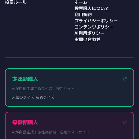
投票ルール
ホーム
投票職人について
利用規約
プライバシーポリシー
コンテンツポリシー
AI利用ポリシー
お問い合わせ
出題職人
AIが自動生成するクイズ・検定サイト
人気のクイズ
|
新着クイズ
診断職人
AIが自動生成する性格診断・心理テストサイト