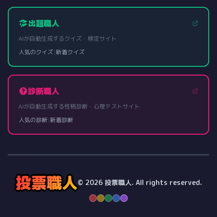
出題職人
AIが自動生成するクイズ・検定サイト
人気のクイズ
|
新着クイズ
診断職人
AIが自動生成する性格診断・心理テストサイト
人気の診断
|
新着診断
投票職人
© 2026 投票職人. All rights reserved.