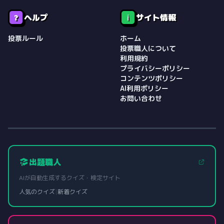
ヘルプ
サイト情報
❓
ℹ️
投票ルール
ホーム
投票職人について
利用規約
プライバシーポリシー
コンテンツポリシー
AI利用ポリシー
お問い合わせ
出題職人
AIが自動生成するクイズ・検定サイト
人気のクイズ
|
新着クイズ