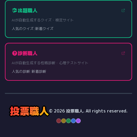
出題職人
AIが自動生成するクイズ・検定サイト
人気のクイズ
|
新着クイズ
診断職人
AIが自動生成する性格診断・心理テストサイト
人気の診断
|
新着診断
投票職人
© 2026 投票職人. All rights reserved.