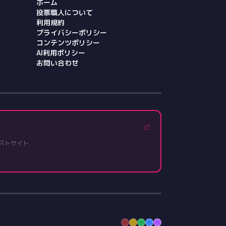
ホーム
投票職人について
利用規約
プライバシーポリシー
コンテンツポリシー
AI利用ポリシー
お問い合わせ
ストサイト