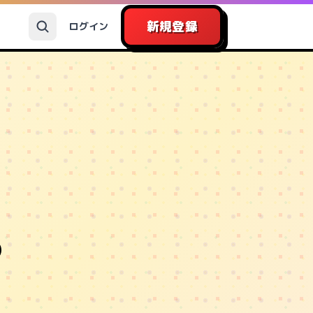
新規登録
ログイン