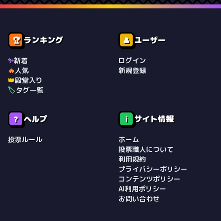
ランキング
ユーザー
🏆
👤
✨
新着
ログイン
🔥
人気
新規登録
👑
殿堂入り
🏷️
タグ一覧
ヘルプ
サイト情報
❓
ℹ️
投票ルール
ホーム
投票職人について
利用規約
プライバシーポリシー
コンテンツポリシー
AI利用ポリシー
お問い合わせ