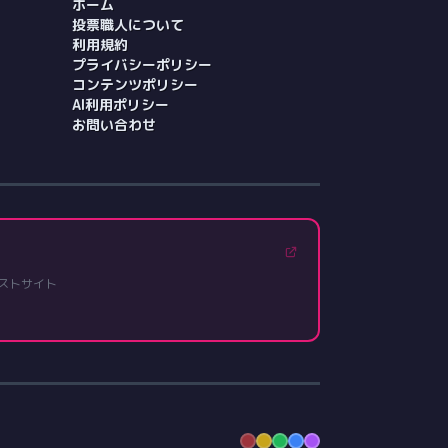
ホーム
投票職人について
利用規約
プライバシーポリシー
コンテンツポリシー
AI利用ポリシー
お問い合わせ
ストサイト