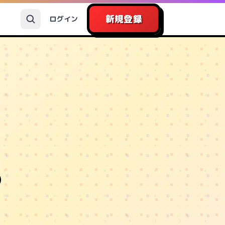
新規登録
ログイン