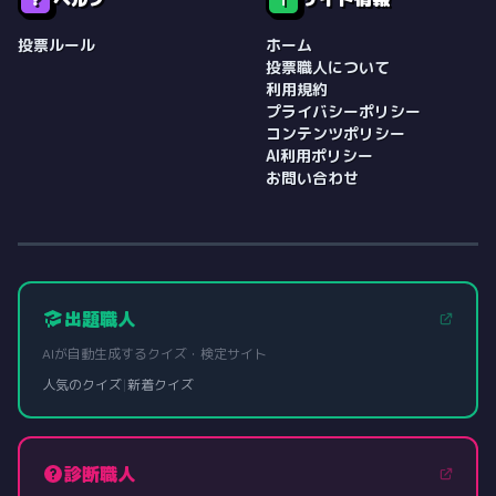
投票ルール
ホーム
投票職人について
利用規約
プライバシーポリシー
コンテンツポリシー
AI利用ポリシー
お問い合わせ
出題職人
AIが自動生成するクイズ・検定サイト
人気のクイズ
|
新着クイズ
診断職人