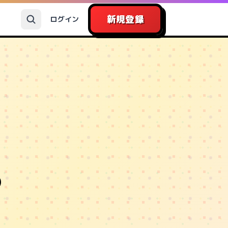
新規登録
ログイン