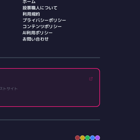
ホーム
投票職人について
利用規約
プライバシーポリシー
コンテンツポリシー
AI利用ポリシー
お問い合わせ
ストサイト