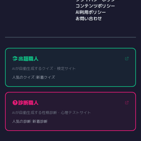
コンテンツポリシー
AI利用ポリシー
お問い合わせ
出題職人
AIが自動生成するクイズ・検定サイト
人気のクイズ
|
新着クイズ
診断職人
AIが自動生成する性格診断・心理テストサイト
人気の診断
|
新着診断