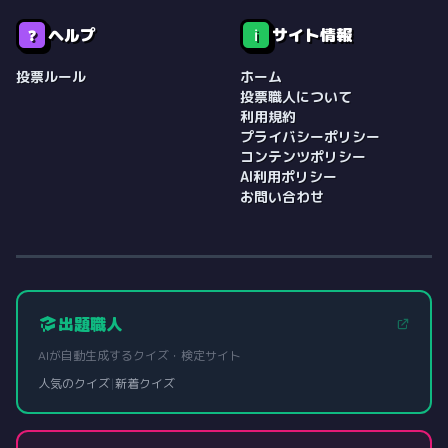
ヘルプ
サイト情報
❓
ℹ️
投票ルール
ホーム
投票職人について
利用規約
プライバシーポリシー
コンテンツポリシー
AI利用ポリシー
お問い合わせ
出題職人
AIが自動生成するクイズ・検定サイト
人気のクイズ
|
新着クイズ