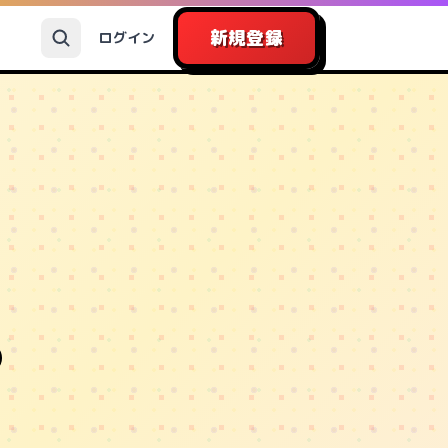
新規登録
ログイン