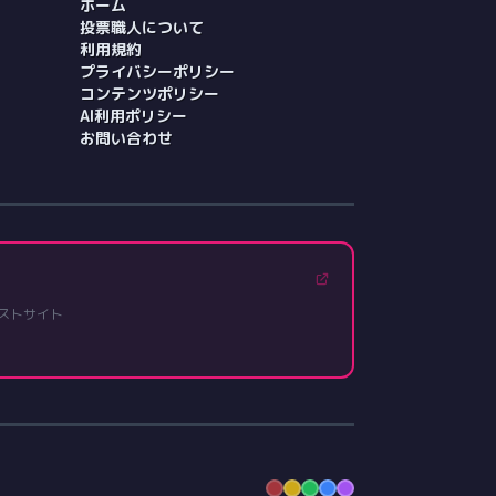
ホーム
投票職人について
利用規約
プライバシーポリシー
コンテンツポリシー
AI利用ポリシー
お問い合わせ
ストサイト