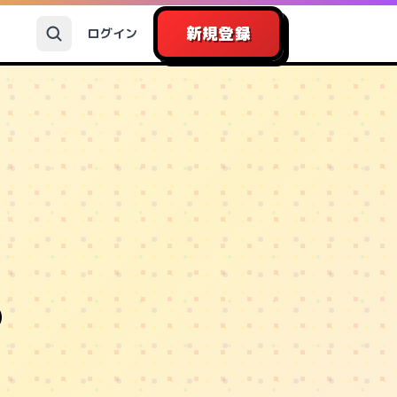
新規登録
ログイン