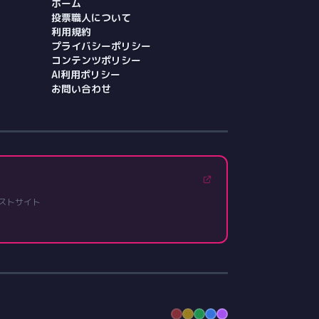
ホーム
投票職人について
利用規約
プライバシーポリシー
コンテンツポリシー
AI利用ポリシー
お問い合わせ
ストサイト