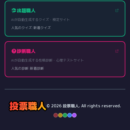
出題職人
AIが自動生成するクイズ・検定サイト
人気のクイズ
|
新着クイズ
診断職人
AIが自動生成する性格診断・心理テストサイト
人気の診断
|
新着診断
投票職人
© 2026 投票職人. All rights reserved.