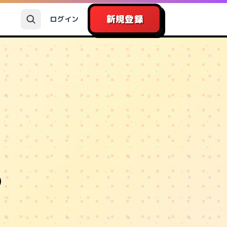
新規登録
ログイン