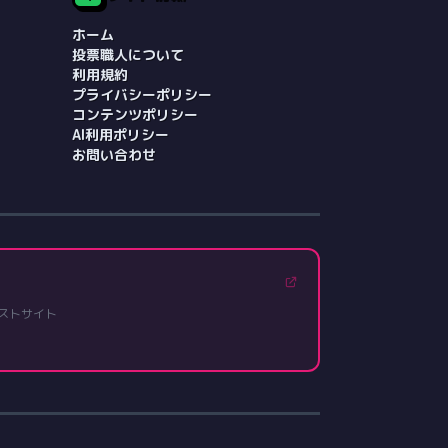
ホーム
投票職人について
利用規約
プライバシーポリシー
コンテンツポリシー
AI利用ポリシー
お問い合わせ
ストサイト