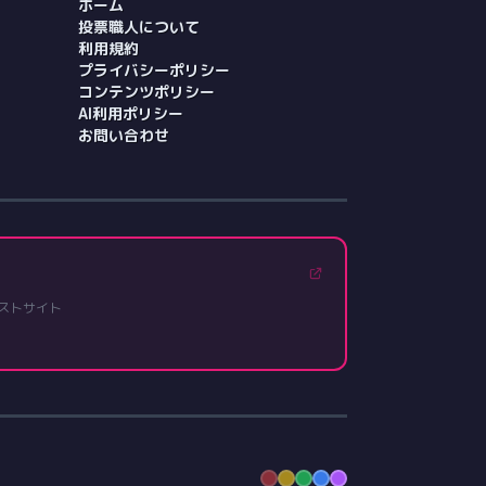
ホーム
投票職人について
利用規約
プライバシーポリシー
コンテンツポリシー
AI利用ポリシー
お問い合わせ
ストサイト