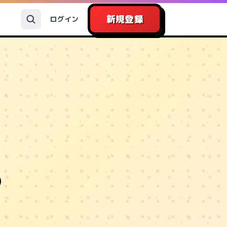
新規登録
ログイン