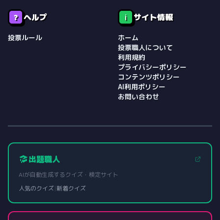
ヘルプ
サイト情報
❓
ℹ️
投票ルール
ホーム
投票職人について
利用規約
プライバシーポリシー
コンテンツポリシー
AI利用ポリシー
お問い合わせ
出題職人
AIが自動生成するクイズ・検定サイト
人気のクイズ
|
新着クイズ