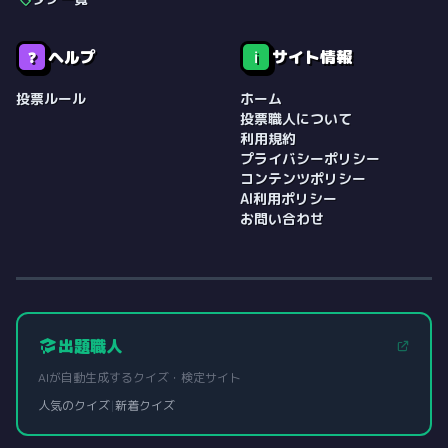
ヘルプ
サイト情報
❓
ℹ️
投票ルール
ホーム
投票職人について
利用規約
プライバシーポリシー
コンテンツポリシー
AI利用ポリシー
お問い合わせ
出題職人
AIが自動生成するクイズ・検定サイト
人気のクイズ
|
新着クイズ