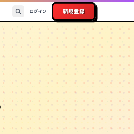
新規登録
ログイン