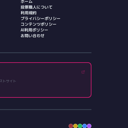
ホーム
投票職人について
利用規約
プライバシーポリシー
コンテンツポリシー
AI利用ポリシー
お問い合わせ
ストサイト