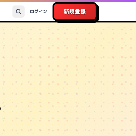
新規登録
ログイン