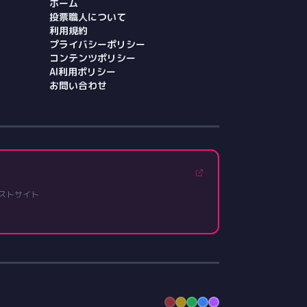
ホーム
投票職人について
利用規約
プライバシーポリシー
コンテンツポリシー
AI利用ポリシー
お問い合わせ
ストサイト