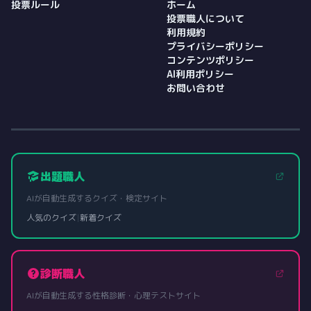
投票ルール
ホーム
投票職人について
利用規約
プライバシーポリシー
コンテンツポリシー
AI利用ポリシー
お問い合わせ
出題職人
AIが自動生成するクイズ・検定サイト
人気のクイズ
|
新着クイズ
診断職人
AIが自動生成する性格診断・心理テストサイト