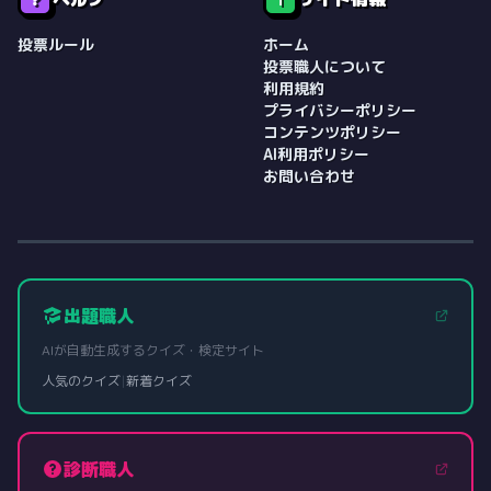
投票ルール
ホーム
投票職人について
利用規約
プライバシーポリシー
コンテンツポリシー
AI利用ポリシー
お問い合わせ
出題職人
AIが自動生成するクイズ・検定サイト
人気のクイズ
|
新着クイズ
診断職人