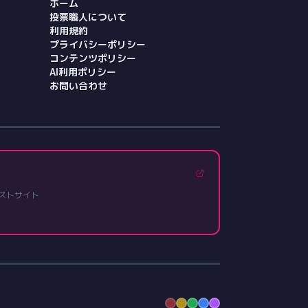
ホーム
投票職人について
利用規約
プライバシーポリシー
コンテンツポリシー
AI利用ポリシー
お問い合わせ
ストサイト