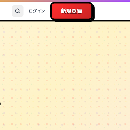
新規登録
ログイン