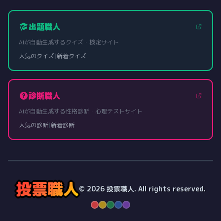
出題職人
AIが自動生成するクイズ・検定サイト
人気のクイズ
|
新着クイズ
診断職人
AIが自動生成する性格診断・心理テストサイト
人気の診断
|
新着診断
投票職人
© 2026 投票職人. All rights reserved.