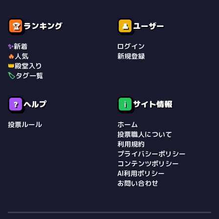
ランキング
ユーザー
🏆
👤
✨
新着
ログイン
🔥
人気
新規登録
👑
殿堂入り
🏷️
タグ一覧
ヘルプ
サイト情報
❓
ℹ️
投票ルール
ホーム
投票職人について
利用規約
プライバシーポリシー
コンテンツポリシー
AI利用ポリシー
お問い合わせ