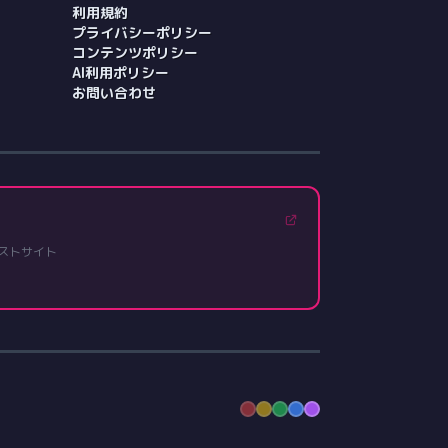
利用規約
プライバシーポリシー
コンテンツポリシー
AI利用ポリシー
お問い合わせ
ストサイト