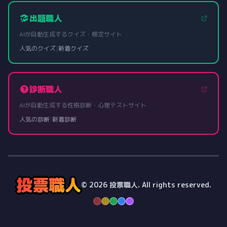
出題職人
AIが自動生成するクイズ・検定サイト
人気のクイズ
|
新着クイズ
診断職人
AIが自動生成する性格診断・心理テストサイト
人気の診断
|
新着診断
投票職人
© 2026 投票職人. All rights reserved.