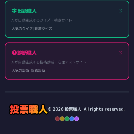
出題職人
AIが自動生成するクイズ・検定サイト
人気のクイズ
|
新着クイズ
診断職人
AIが自動生成する性格診断・心理テストサイト
人気の診断
|
新着診断
投票職人
© 2026 投票職人. All rights reserved.