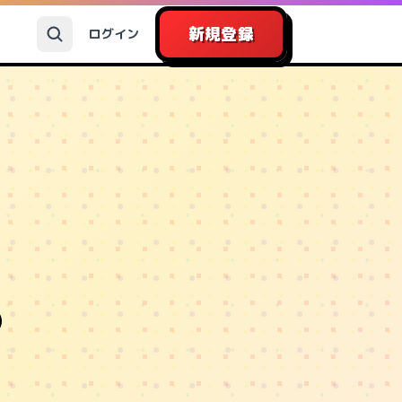
新規登録
ログイン