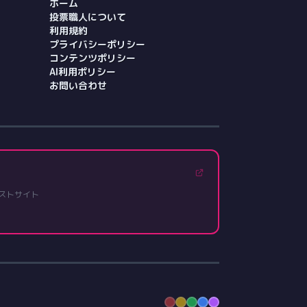
ホーム
投票職人について
利用規約
プライバシーポリシー
コンテンツポリシー
AI利用ポリシー
お問い合わせ
ストサイト