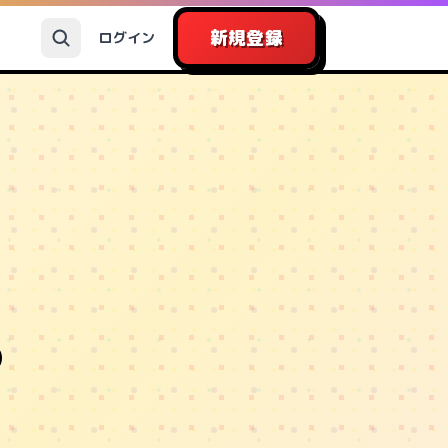
新規登録
ログイン