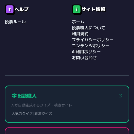
ヘルプ
サイト情報
❓
ℹ️
投票ルール
ホーム
投票職人について
利用規約
プライバシーポリシー
コンテンツポリシー
AI利用ポリシー
お問い合わせ
出題職人
AIが自動生成するクイズ・検定サイト
人気のクイズ
|
新着クイズ