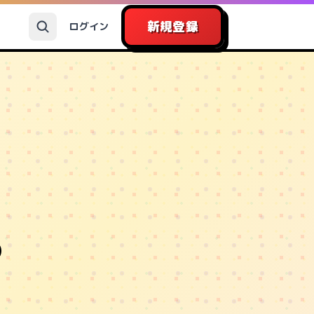
新規登録
ログイン