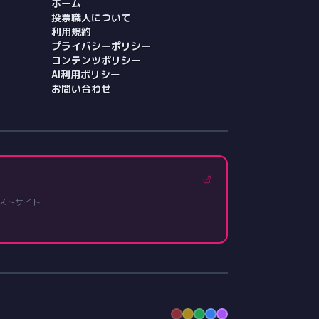
ホーム
投票職人について
利用規約
プライバシーポリシー
コンテンツポリシー
AI利用ポリシー
お問い合わせ
ストサイト