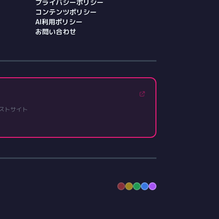
プライバシーポリシー
コンテンツポリシー
AI利用ポリシー
お問い合わせ
ストサイト