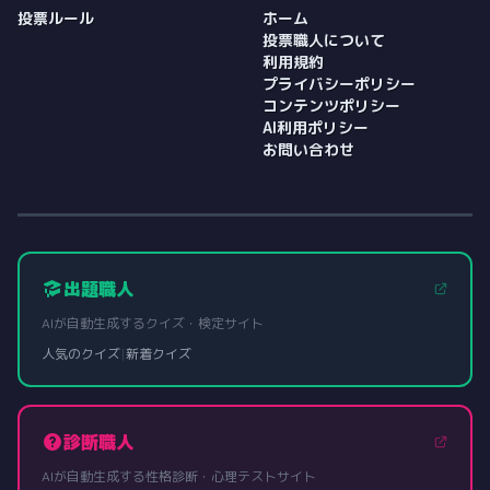
投票ルール
ホーム
投票職人について
利用規約
プライバシーポリシー
コンテンツポリシー
AI利用ポリシー
お問い合わせ
出題職人
AIが自動生成するクイズ・検定サイト
人気のクイズ
|
新着クイズ
診断職人
AIが自動生成する性格診断・心理テストサイト