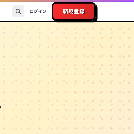
新規登録
ログイン