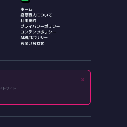
ホーム
投票職人について
利用規約
プライバシーポリシー
コンテンツポリシー
AI利用ポリシー
お問い合わせ
ストサイト