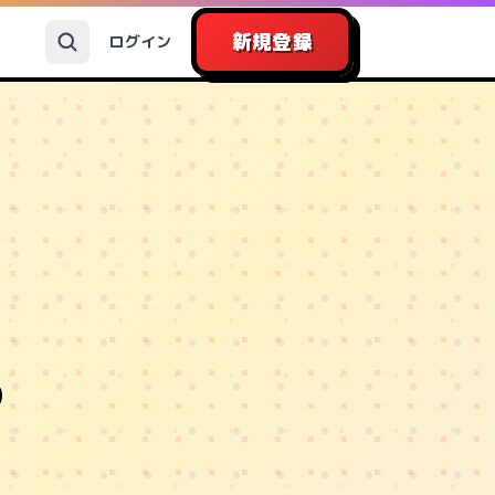
新規登録
ログイン