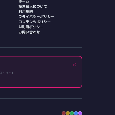
ホーム
投票職人について
利用規約
プライバシーポリシー
コンテンツポリシー
AI利用ポリシー
お問い合わせ
ストサイト