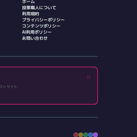
ホーム
投票職人について
利用規約
プライバシーポリシー
コンテンツポリシー
AI利用ポリシー
お問い合わせ
ストサイト