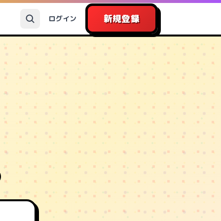
新規登録
ログイン