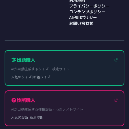
利用規約
プライバシーポリシー
コンテンツポリシー
AI利用ポリシー
お問い合わせ
出題職人
AIが自動生成するクイズ・検定サイト
人気のクイズ
|
新着クイズ
診断職人
AIが自動生成する性格診断・心理テストサイト
人気の診断
|
新着診断