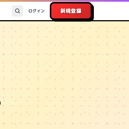
新規登録
ログイン