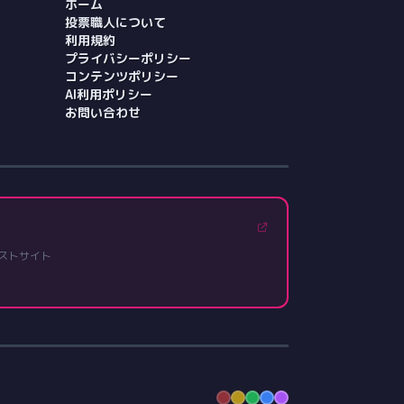
ホーム
投票職人について
利用規約
プライバシーポリシー
コンテンツポリシー
AI利用ポリシー
お問い合わせ
ストサイト