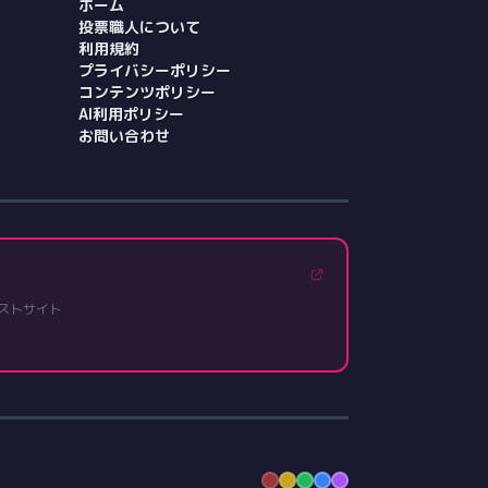
ホーム
投票職人について
利用規約
プライバシーポリシー
コンテンツポリシー
AI利用ポリシー
お問い合わせ
ストサイト