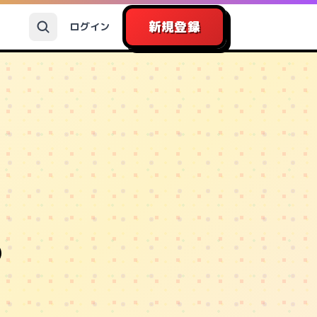
新規登録
ログイン