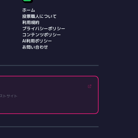
ホーム
投票職人について
利用規約
プライバシーポリシー
コンテンツポリシー
AI利用ポリシー
お問い合わせ
ストサイト