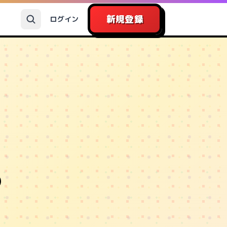
新規登録
ログイン