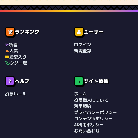
ランキング
ユーザー
🏆
👤
✨
新着
ログイン
🔥
人気
新規登録
👑
殿堂入り
🏷️
タグ一覧
ヘルプ
サイト情報
❓
ℹ️
投票ルール
ホーム
投票職人について
利用規約
プライバシーポリシー
コンテンツポリシー
AI利用ポリシー
お問い合わせ