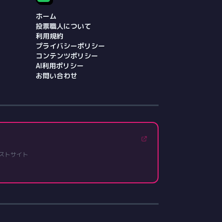
ホーム
投票職人について
利用規約
プライバシーポリシー
コンテンツポリシー
AI利用ポリシー
お問い合わせ
ストサイト