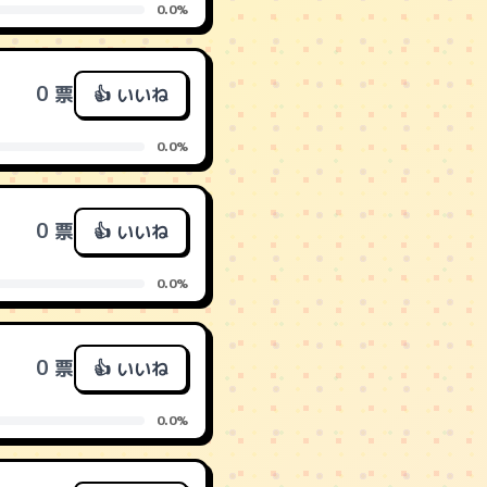
0.0%
0 票
👍 いいね
0.0%
0 票
👍 いいね
0.0%
0 票
👍 いいね
0.0%