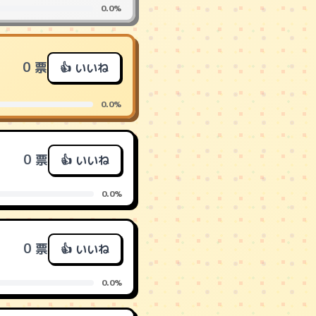
0.0%
0 票
👍 いいね
0.0%
0 票
👍 いいね
0.0%
0 票
👍 いいね
0.0%