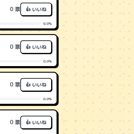
0 票
👍 いいね
0.0%
0 票
👍 いいね
0.0%
0 票
👍 いいね
0.0%
0 票
👍 いいね