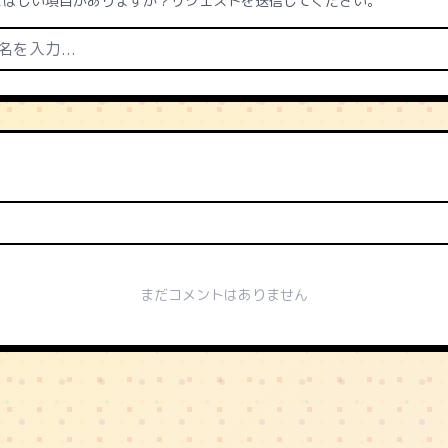
てほしい項目がありますか？リクエストを送信してください。
まだコメントはありません