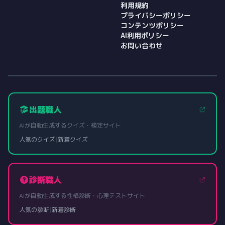
利用規約
プライバシーポリシー
コンテンツポリシー
AI利用ポリシー
お問い合わせ
出題職人
AIが自動生成するクイズ・検定サイト
人気のクイズ
|
新着クイズ
診断職人
AIが自動生成する性格診断・心理テストサイト
人気の診断
|
新着診断