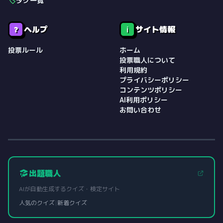
🏷️
タグ一覧
ヘルプ
サイト情報
❓
ℹ️
投票ルール
ホーム
投票職人について
利用規約
プライバシーポリシー
コンテンツポリシー
AI利用ポリシー
お問い合わせ
出題職人
AIが自動生成するクイズ・検定サイト
人気のクイズ
|
新着クイズ