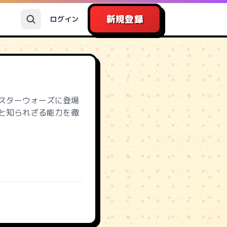
新規登録
ログイン
スターウォーズに登場
と知られざる能力を徹