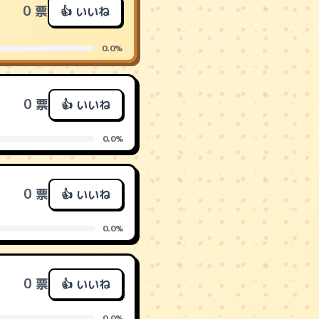
0 票
👍 いいね
0.0%
0 票
👍 いいね
0.0%
0 票
👍 いいね
0.0%
0 票
👍 いいね
0.0%