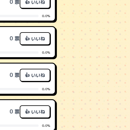
0 票
👍 いいね
0.0%
0 票
👍 いいね
0.0%
0 票
👍 いいね
0.0%
0 票
👍 いいね
0.0%