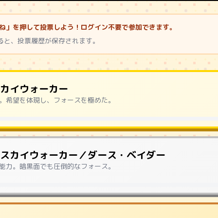
いいね」を押して投票しよう！ログイン不要で参加できます。
ると、投票履歴が保存されます。
カイウォーカー
。希望を体現し、フォースを極めた。
スカイウォーカー／ダース・ベイダー
能力。暗黒面でも圧倒的なフォース。